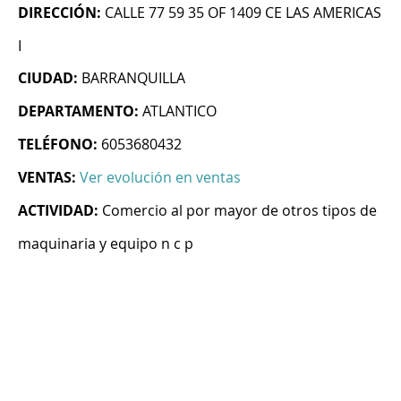
DIRECCIÓN:
CALLE 77 59 35 OF 1409 CE LAS AMERICAS
I
CIUDAD:
BARRANQUILLA
DEPARTAMENTO:
ATLANTICO
TELÉFONO:
6053680432
VENTAS:
Ver evolución en ventas
ACTIVIDAD:
Comercio al por mayor de otros tipos de
maquinaria y equipo n c p