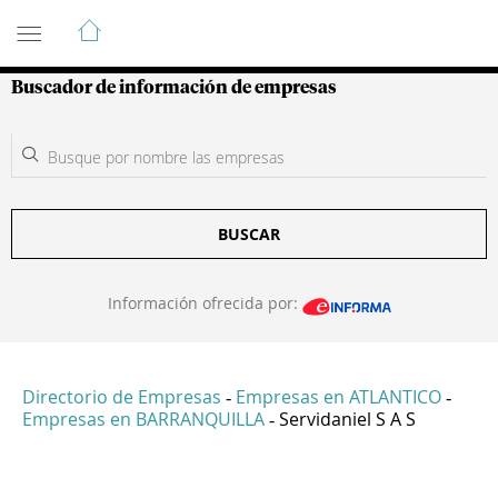
Guía de Empresas Colombianas
Buscador de información de empresas
BUSCAR
Información ofrecida por:
Directorio de Empresas
Empresas en ATLANTICO
-
-
Empresas en BARRANQUILLA
Servidaniel S A S
-