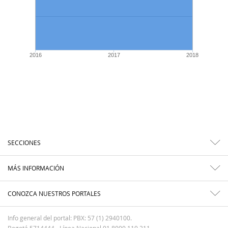
2016
2017
2018
SECCIONES
MÁS INFORMACIÓN
CONOZCA NUESTROS PORTALES
Info general del portal: PBX: 57 (1) 2940100.