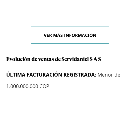
VER MÁS INFORMACIÓN
Evolución de ventas de Servidaniel S A S
ÚLTIMA FACTURACIÓN REGISTRADA:
Menor de
1.000.000.000 COP