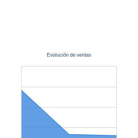
Evolución de ventas