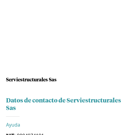
Serviestructurales Sas
Datos de contacto de Serviestructurales
Sas
Ayuda