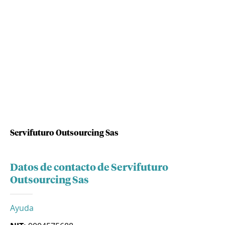
Servifuturo Outsourcing Sas
Datos de contacto de Servifuturo
Outsourcing Sas
Ayuda