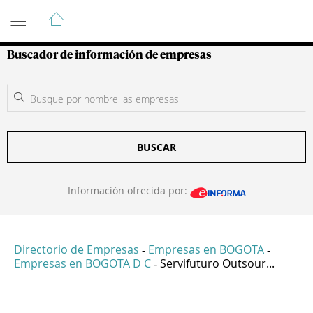
Guía de Empresas Colombianas
Buscador de información de empresas
BUSCAR
Información ofrecida por:
Directorio de Empresas
Empresas en BOGOTA
-
-
Empresas en BOGOTA D C
Servifuturo Outsour...
-