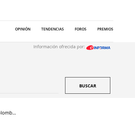
OPINIÓN
TENDENCIAS
FOROS
PREMIOS
Información ofrecida por:
BUSCAR
lomb...