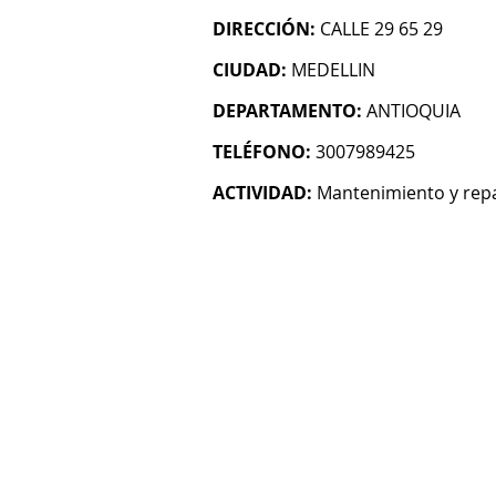
DIRECCIÓN:
CALLE 29 65 29
CIUDAD:
MEDELLIN
DEPARTAMENTO:
ANTIOQUIA
TELÉFONO:
3007989425
ACTIVIDAD:
Mantenimiento y repa