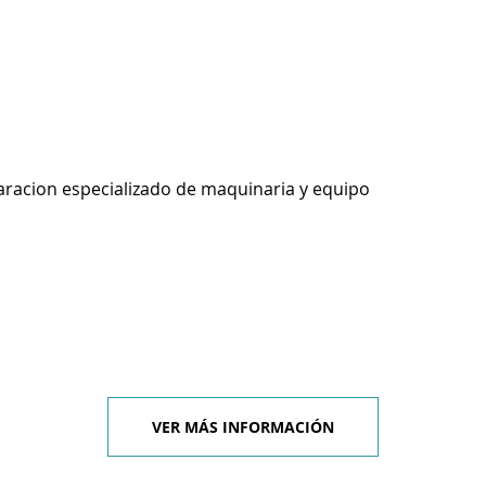
racion especializado de maquinaria y equipo
VER MÁS INFORMACIÓN