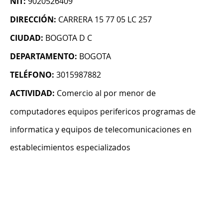
NIT:
9020526409
DIRECCIÓN:
CARRERA 15 77 05 LC 257
CIUDAD:
BOGOTA D C
DEPARTAMENTO:
BOGOTA
TELÉFONO:
3015987882
ACTIVIDAD:
Comercio al por menor de
computadores equipos perifericos programas de
informatica y equipos de telecomunicaciones en
establecimientos especializados