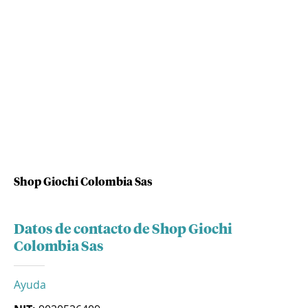
Shop Giochi Colombia Sas
Datos de contacto de Shop Giochi
Colombia Sas
Ayuda