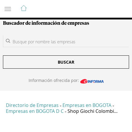
Guía de Empresas Colombianas
Buscador de información de empresas
BUSCAR
Información ofrecida por:
Directorio de Empresas
Empresas en BOGOTA
-
-
Empresas en BOGOTA D C
Shop Giochi Colombi...
-