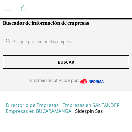
Guía de Empresas Colombianas
Buscador de información de empresas
BUSCAR
Información ofrecida por:
Directorio de Empresas
Empresas en SANTANDER
-
-
Empresas en BUCARAMANGA
Sidespin Sas
-