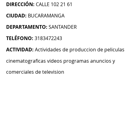
DIRECCIÓN:
CALLE 102 21 61
CIUDAD:
BUCARAMANGA
DEPARTAMENTO:
SANTANDER
TELÉFONO:
3183472243
ACTIVIDAD:
Actividades de produccion de peliculas
cinematograficas videos programas anuncios y
comerciales de television