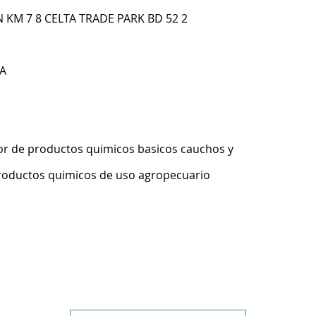
 KM 7 8 CELTA TRADE PARK BD 52 2
A
r de productos quimicos basicos cauchos y
productos quimicos de uso agropecuario