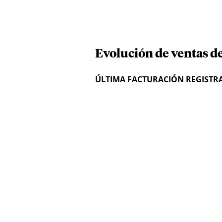
Evolución de ventas d
ÚLTIMA FACTURACIÓN REGISTR