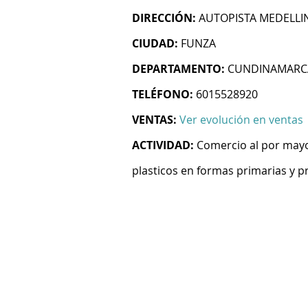
DIRECCIÓN:
AUTOPISTA MEDELLIN
CIUDAD:
FUNZA
DEPARTAMENTO:
CUNDINAMARC
TELÉFONO:
6015528920
VENTAS:
Ver evolución en ventas
ACTIVIDAD:
Comercio al por mayo
plasticos en formas primarias y 