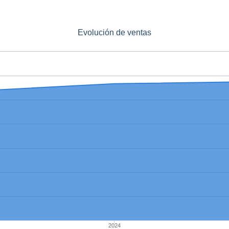
Evolución de ventas
2024