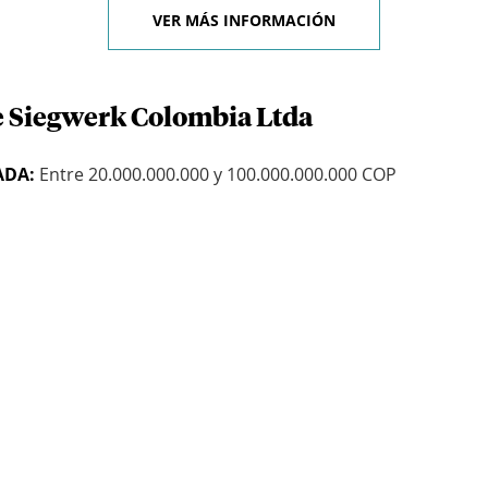
VER MÁS INFORMACIÓN
e Siegwerk Colombia Ltda
ADA:
Entre 20.000.000.000 y 100.000.000.000 COP