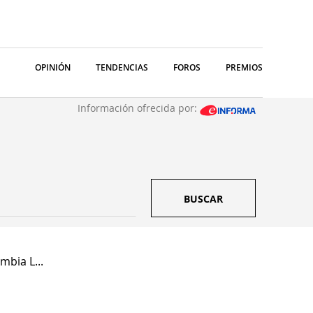
OPINIÓN
TENDENCIAS
FOROS
PREMIOS
Información ofrecida por:
BUSCAR
mbia L...