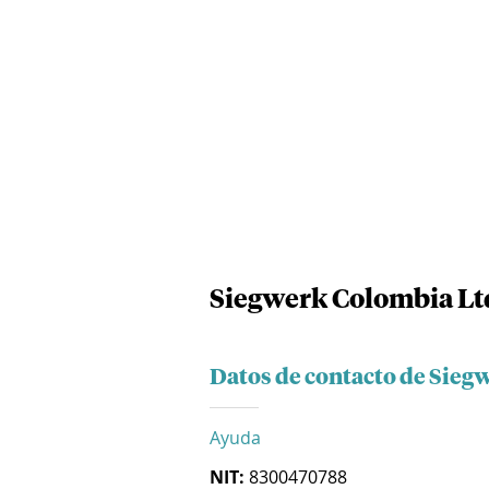
Siegwerk Colombia Lt
Datos de contacto de Sieg
Ayuda
NIT:
8300470788