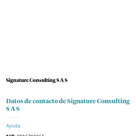
Signature Consulting S A S
Datos de contacto de Signature Consulting
S A S
Ayuda