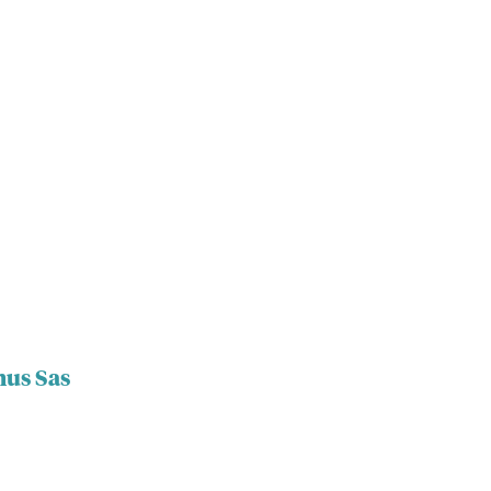
nus Sas