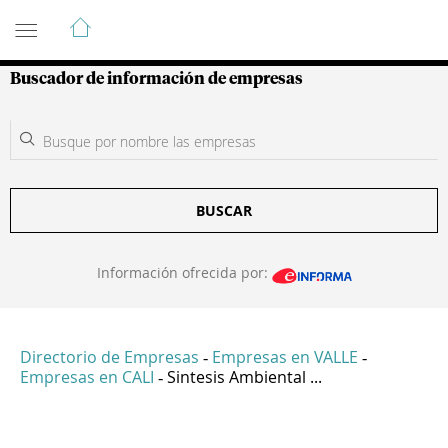
Guía de Empresas Colombianas
Buscador de información de empresas
BUSCAR
Información ofrecida por:
Directorio de Empresas
Empresas en VALLE
-
-
Empresas en CALI
Sintesis Ambiental ...
-