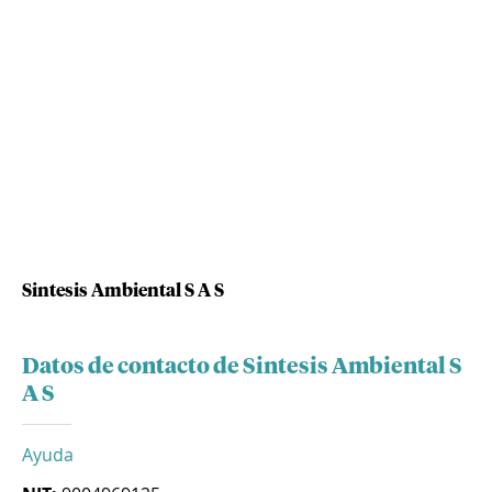
Sintesis Ambiental S A S
Datos de contacto de Sintesis Ambiental S
A S
Ayuda