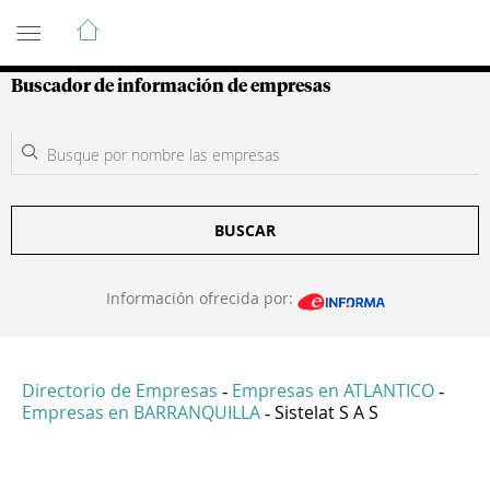
Guía de Empresas Colombianas
Buscador de información de empresas
BUSCAR
Información ofrecida por:
Directorio de Empresas
Empresas en ATLANTICO
-
-
Empresas en BARRANQUILLA
Sistelat S A S
-