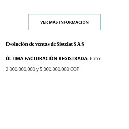
VER MÁS INFORMACIÓN
Evolución de ventas de Sistelat S A S
ÚLTIMA FACTURACIÓN REGISTRADA:
Entre
2.000.000.000 y 5.000.000.000 COP