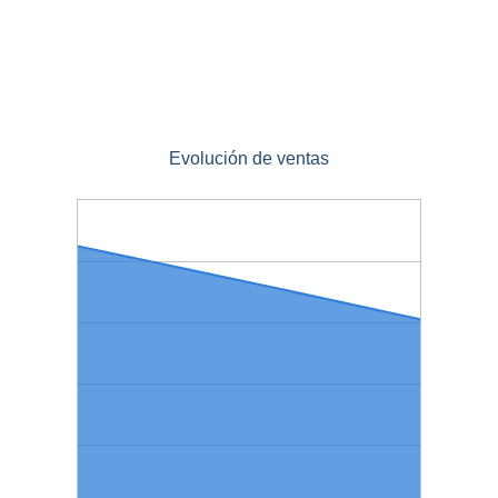
Evolución de ventas