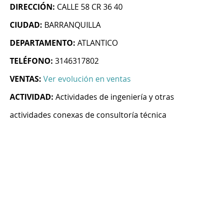
DIRECCIÓN:
CALLE 58 CR 36 40
CIUDAD:
BARRANQUILLA
DEPARTAMENTO:
ATLANTICO
TELÉFONO:
3146317802
VENTAS:
Ver evolución en ventas
ACTIVIDAD:
Actividades de ingeniería y otras
actividades conexas de consultoría técnica