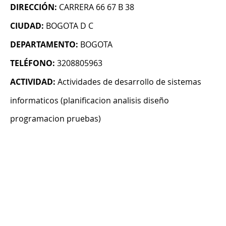
DIRECCIÓN:
CARRERA 66 67 B 38
CIUDAD:
BOGOTA D C
DEPARTAMENTO:
BOGOTA
TELÉFONO:
3208805963
ACTIVIDAD:
Actividades de desarrollo de sistemas
informaticos (planificacion analisis diseño
programacion pruebas)