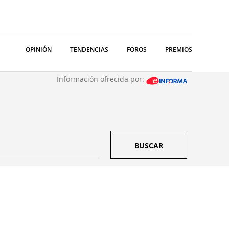
OPINIÓN
TENDENCIAS
FOROS
PREMIOS
Información ofrecida por:
BUSCAR