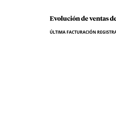
Evolución de ventas de
ÚLTIMA FACTURACIÓN REGISTR