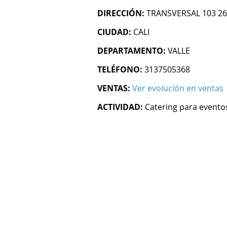
DIRECCIÓN:
TRANSVERSAL 103 26 
CIUDAD:
CALI
DEPARTAMENTO:
VALLE
TELÉFONO:
3137505368
VENTAS:
Ver evolución en ventas
ACTIVIDAD:
Catering para evento