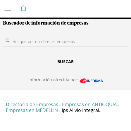
Guía de Empresas Colombianas
Buscador de información de empresas
BUSCAR
Información ofrecida por:
Directorio de Empresas
Empresas en ANTIOQUIA
-
-
Empresas en MEDELLIN
Ips Alivio Integral...
-