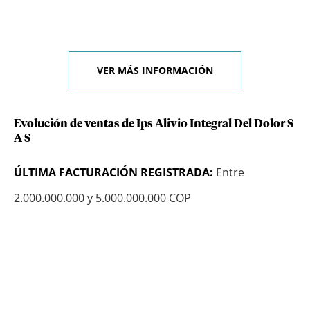
VER MÁS INFORMACIÓN
Evolución de ventas de Ips Alivio Integral Del Dolor S
A S
ÚLTIMA FACTURACIÓN REGISTRADA:
Entre
2.000.000.000 y 5.000.000.000 COP