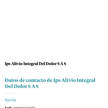
Ips Alivio Integral Del Dolor S A S
Datos de contacto de Ips Alivio Integral
Del Dolor S A S
Ayuda