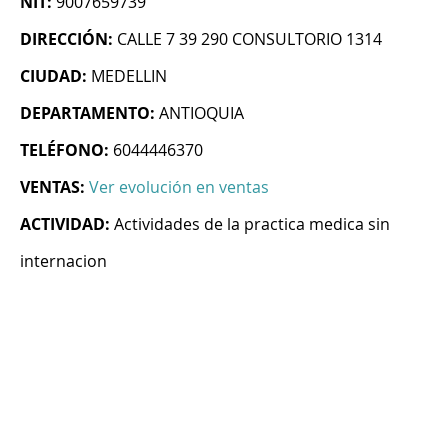
NIT:
9007659739
DIRECCIÓN:
CALLE 7 39 290 CONSULTORIO 1314
CIUDAD:
MEDELLIN
DEPARTAMENTO:
ANTIOQUIA
TELÉFONO:
6044446370
VENTAS:
Ver evolución en ventas
ACTIVIDAD:
Actividades de la practica medica sin
internacion