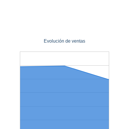
Evolución de ventas