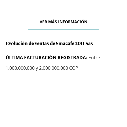
VER MÁS INFORMACIÓN
Evolución de ventas de Smacafe 2011 Sas
ÚLTIMA FACTURACIÓN REGISTRADA:
Entre
1.000.000.000 y 2.000.000.000 COP