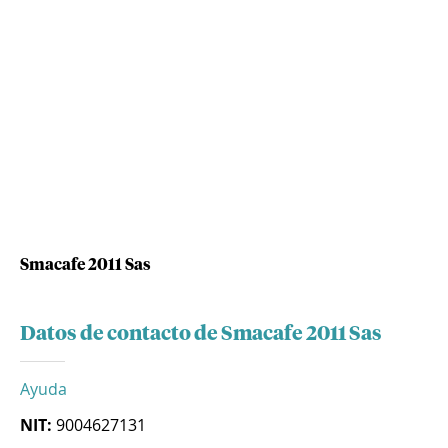
Smacafe 2011 Sas
Datos de contacto de Smacafe 2011 Sas
Ayuda
NIT:
9004627131