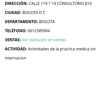
DIRECCIÓN:
CALLE 119 7 14 CONSULTORIO 814
CIUDAD:
BOGOTA D C
DEPARTAMENTO:
BOGOTA
TELÉFONO:
6012589904
VENTAS:
Ver evolución en ventas
ACTIVIDAD:
Actividades de la practica medica sin
internacion