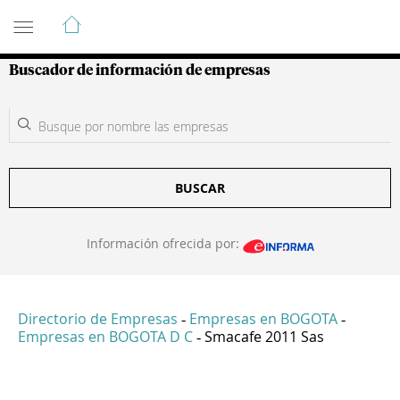
Guía de Empresas Colombianas
Buscador de información de empresas
BUSCAR
Información ofrecida por:
Directorio de Empresas
Empresas en BOGOTA
-
-
Empresas en BOGOTA D C
Smacafe 2011 Sas
-