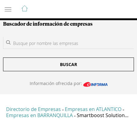
Guía de Empresas Colombianas
Buscador de información de empresas
BUSCAR
Información ofrecida por:
Directorio de Empresas
Empresas en ATLANTICO
-
-
Empresas en BARRANQUILLA
Smartboost Solution...
-