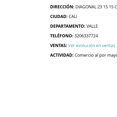
DIRECCIÓN:
DIAGONAL 23 15 15 
CIUDAD:
CALI
DEPARTAMENTO:
VALLE
TELÉFONO:
3206337724
VENTAS:
Ver evolución en ventas
ACTIVIDAD:
Comercio al por mayo