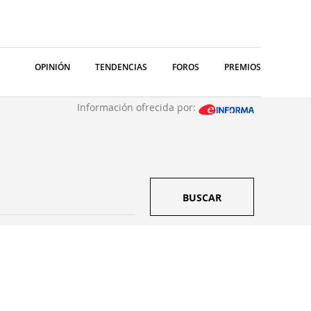
OPINIÓN
TENDENCIAS
FOROS
PREMIOS
Información ofrecida por:
BUSCAR