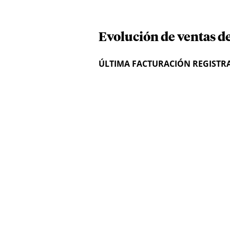
Evolución de ventas de
ÚLTIMA FACTURACIÓN REGISTR