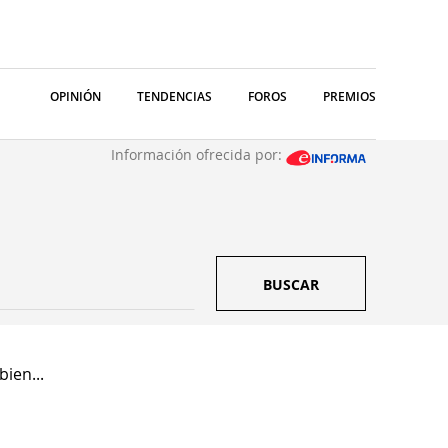
OPINIÓN
TENDENCIAS
FOROS
PREMIOS
Información ofrecida por:
BUSCAR
ien...