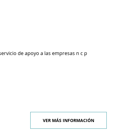
servicio de apoyo a las empresas n c p
VER MÁS INFORMACIÓN