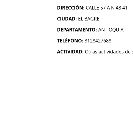
DIRECCIÓN:
CALLE 57 A N 48 41
CIUDAD:
EL BAGRE
DEPARTAMENTO:
ANTIOQUIA
TELÉFONO:
3128427688
ACTIVIDAD:
Otras actividades de 