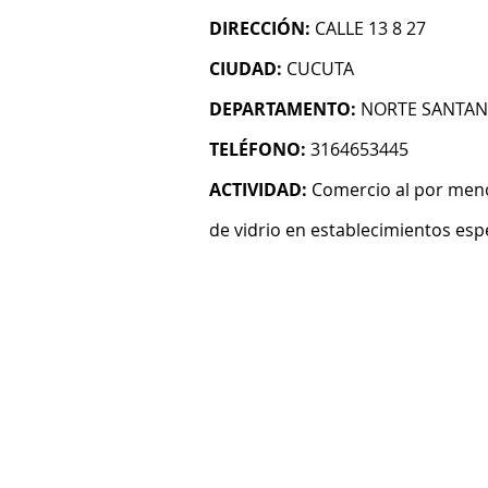
DIRECCIÓN:
CALLE 13 8 27
CIUDAD:
CUCUTA
DEPARTAMENTO:
NORTE SANTA
TELÉFONO:
3164653445
ACTIVIDAD:
Comercio al por menor
de vidrio en establecimientos esp