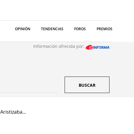
OPINIÓN
TENDENCIAS
FOROS
PREMIOS
Información ofrecida por:
BUSCAR
Aristizaba...