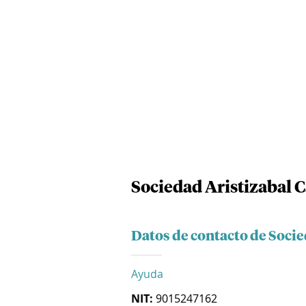
Sociedad Aristizabal C
Datos de contacto de Socie
Ayuda
NIT:
9015247162