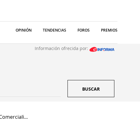
OPINIÓN
TENDENCIAS
FOROS
PREMIOS
Información ofrecida por:
BUSCAR
omerciali...