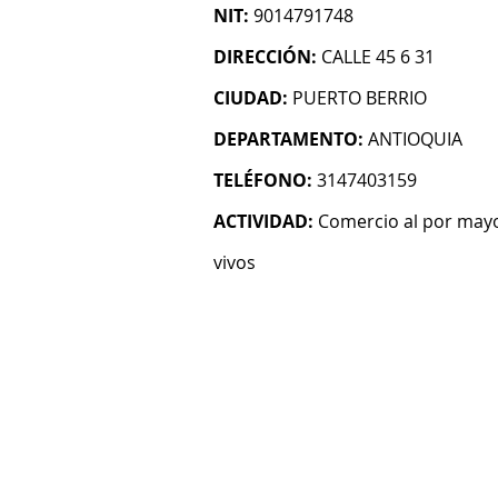
NIT:
9014791748
DIRECCIÓN:
CALLE 45 6 31
CIUDAD:
PUERTO BERRIO
DEPARTAMENTO:
ANTIOQUIA
TELÉFONO:
3147403159
ACTIVIDAD:
Comercio al por mayo
vivos