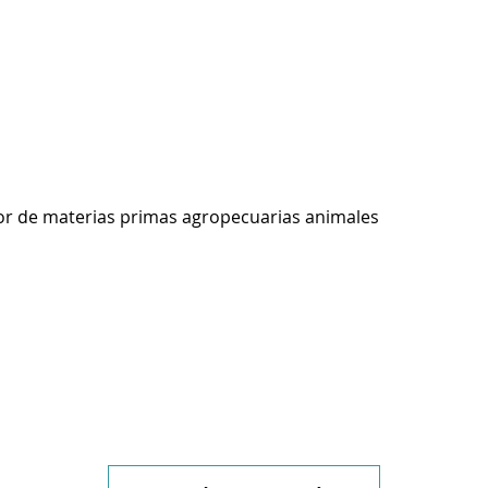
r de materias primas agropecuarias animales