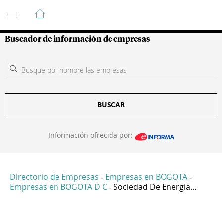
Guía de Empresas Colombianas
Buscador de información de empresas
BUSCAR
Información ofrecida por:
Directorio de Empresas
Empresas en BOGOTA
-
-
Empresas en BOGOTA D C
Sociedad De Energia...
-