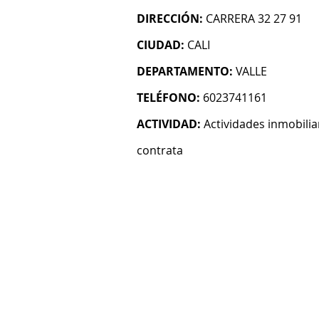
DIRECCIÓN:
CARRERA 32 27 91
CIUDAD:
CALI
DEPARTAMENTO:
VALLE
TELÉFONO:
6023741161
ACTIVIDAD:
Actividades inmobilia
contrata