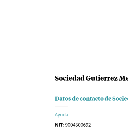
Sociedad Gutierrez Me
Datos de contacto de Socie
Ayuda
NIT:
9004500692