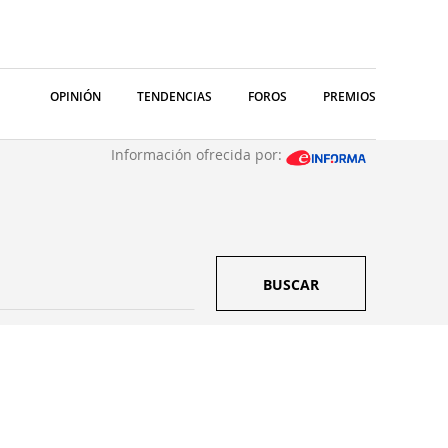
OPINIÓN
TENDENCIAS
FOROS
PREMIOS
Información ofrecida por:
BUSCAR