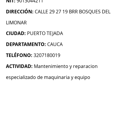
NIT:
9013044211
DIRECCIÓN:
CALLE 29 27 19 BRR BOSQUES DEL
LIMONAR
CIUDAD:
PUERTO TEJADA
DEPARTAMENTO:
CAUCA
TELÉFONO:
3207180019
ACTIVIDAD:
Mantenimiento y reparacion
especializado de maquinaria y equipo