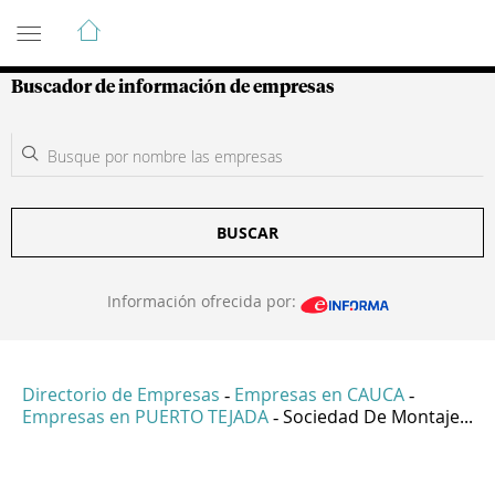
Guía de Empresas Colombianas
Buscador de información de empresas
BUSCAR
Información ofrecida por:
Directorio de Empresas
Empresas en CAUCA
-
-
Empresas en PUERTO TEJADA
Sociedad De Montaje...
-