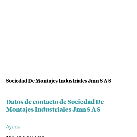
Sociedad De Montajes Industriales Jmn S A S
Datos de contacto de Sociedad De
Montajes Industriales Jmn S A S
Ayuda