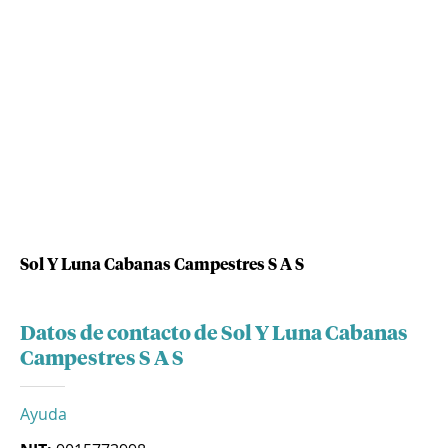
Sol Y Luna Cabanas Campestres S A S
Datos de contacto de Sol Y Luna Cabanas
Campestres S A S
Ayuda