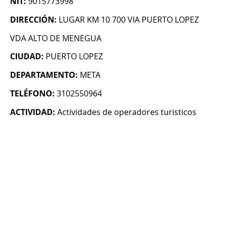
NIT:
9015773998
DIRECCIÓN:
LUGAR KM 10 700 VIA PUERTO LOPEZ
VDA ALTO DE MENEGUA
CIUDAD:
PUERTO LOPEZ
DEPARTAMENTO:
META
TELÉFONO:
3102550964
ACTIVIDAD:
Actividades de operadores turisticos