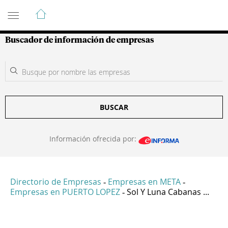
Guía de Empresas Colombianas
Buscador de información de empresas
BUSCAR
Información ofrecida por:
Directorio de Empresas
Empresas en META
-
-
Empresas en PUERTO LOPEZ
Sol Y Luna Cabanas ...
-