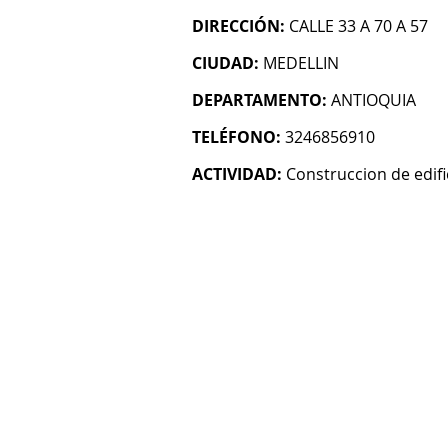
DIRECCIÓN:
CALLE 33 A 70 A 57
CIUDAD:
MEDELLIN
DEPARTAMENTO:
ANTIOQUIA
TELÉFONO:
3246856910
ACTIVIDAD:
Construccion de edifi