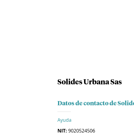
Solides Urbana Sas
Datos de contacto de Solid
Ayuda
NIT:
9020524506