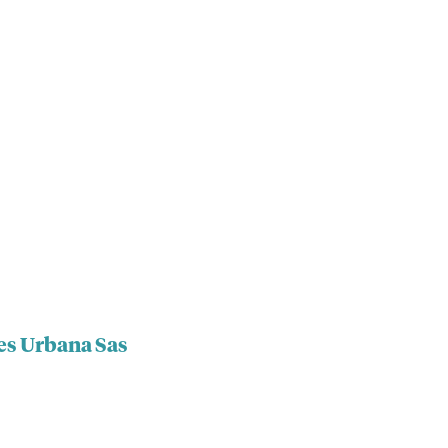
es Urbana Sas