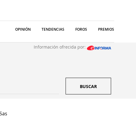
OPINIÓN
TENDENCIAS
FOROS
PREMIOS
Información ofrecida por:
BUSCAR
Sas