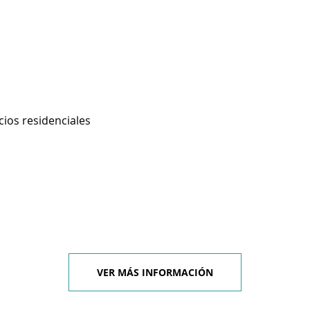
cios residenciales
VER MÁS INFORMACIÓN