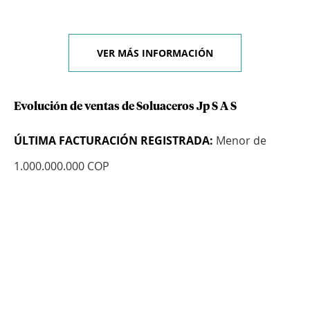
VER MÁS INFORMACIÓN
Evolución de ventas de Soluaceros Jp S A S
ÚLTIMA FACTURACIÓN REGISTRADA:
Menor de
1.000.000.000 COP