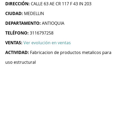
DIRECCIÓN:
CALLE 63 AE CR 117 F 43 IN 203
CIUDAD:
MEDELLIN
DEPARTAMENTO:
ANTIOQUIA
TELÉFONO:
3116797258
VENTAS:
Ver evolución en ventas
ACTIVIDAD:
Fabricacion de productos metalicos para
uso estructural