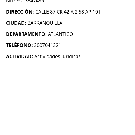
NIT:
9013547456
DIRECCIÓN:
CALLE 87 CR 42 A 2 58 AP 101
CIUDAD:
BARRANQUILLA
DEPARTAMENTO:
ATLANTICO
TELÉFONO:
3007041221
ACTIVIDAD:
Actividades juridicas