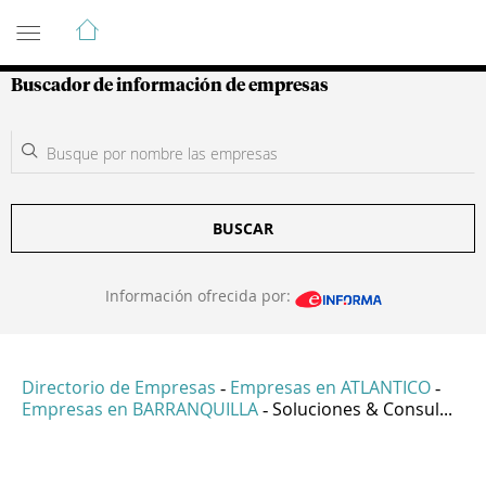
Guía de Empresas Colombianas
Buscador de información de empresas
BUSCAR
Información ofrecida por:
Directorio de Empresas
Empresas en ATLANTICO
-
-
Empresas en BARRANQUILLA
Soluciones & Consul...
-