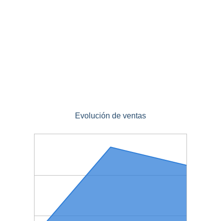
Evolución de ventas