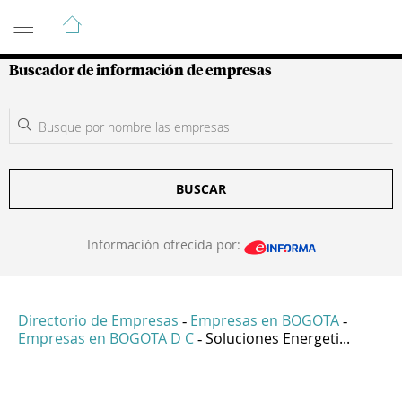
Guía de Empresas Colombianas
Buscador de información de empresas
BUSCAR
Información ofrecida por:
Directorio de Empresas
Empresas en BOGOTA
-
-
Empresas en BOGOTA D C
Soluciones Energeti...
-