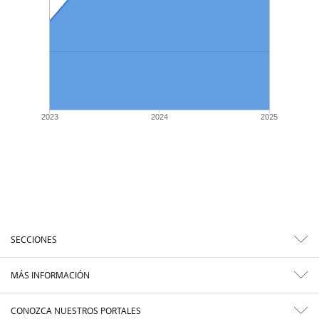
2023
2024
2025
SECCIONES
MÁS INFORMACIÓN
CONOZCA NUESTROS PORTALES