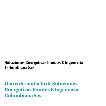
Soluciones Energeticas Fluidos E Ingenieria
Colombiana Sas
Datos de contacto de Soluciones
Energeticas Fluidos E Ingenieria
Colombiana Sas