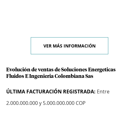
VER MÁS INFORMACIÓN
Evolución de ventas de Soluciones Energeticas
Fluidos E Ingenieria Colombiana Sas
ÚLTIMA FACTURACIÓN REGISTRADA:
Entre
2.000.000.000 y 5.000.000.000 COP