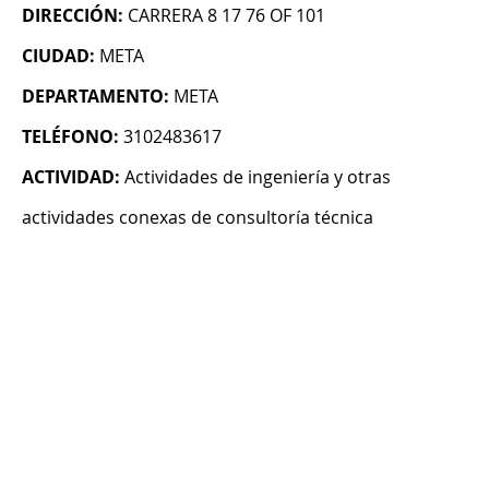
DIRECCIÓN:
CARRERA 8 17 76 OF 101
CIUDAD:
META
DEPARTAMENTO:
META
TELÉFONO:
3102483617
ACTIVIDAD:
Actividades de ingeniería y otras
actividades conexas de consultoría técnica