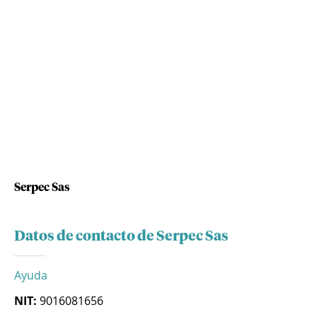
Serpec Sas
Datos de contacto de Serpec Sas
Ayuda
NIT:
9016081656