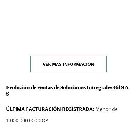
VER MÁS INFORMACIÓN
Evolución de ventas de Soluciones Intregrales Gil S A
S
ÚLTIMA FACTURACIÓN REGISTRADA:
Menor de
1.000.000.000 COP