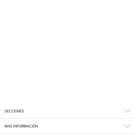
SECCIONES
MÁS INFORMACIÓN