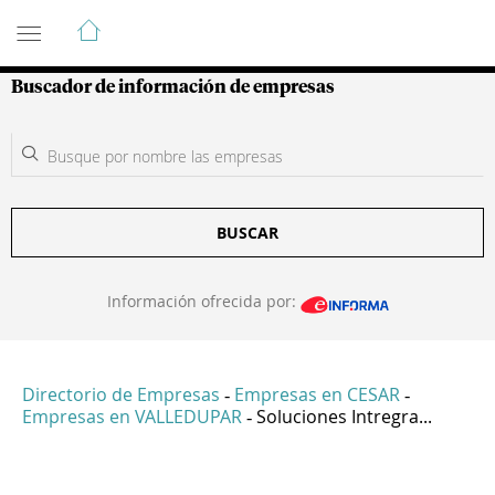
Guía de Empresas Colombianas
Buscador de información de empresas
BUSCAR
Información ofrecida por:
Directorio de Empresas
Empresas en CESAR
-
-
Empresas en VALLEDUPAR
Soluciones Intregra...
-