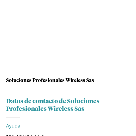
Soluciones Profesionales Wireless Sas
Datos de contacto de Soluciones
Profesionales Wireless Sas
Ayuda