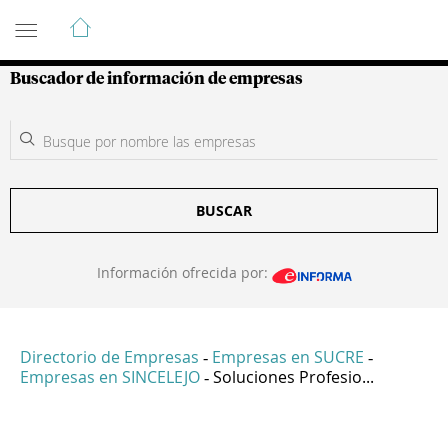
Guía de Empresas Colombianas
Buscador de información de empresas
BUSCAR
Información ofrecida por:
Directorio de Empresas
Empresas en SUCRE
-
-
Empresas en SINCELEJO
Soluciones Profesio...
-