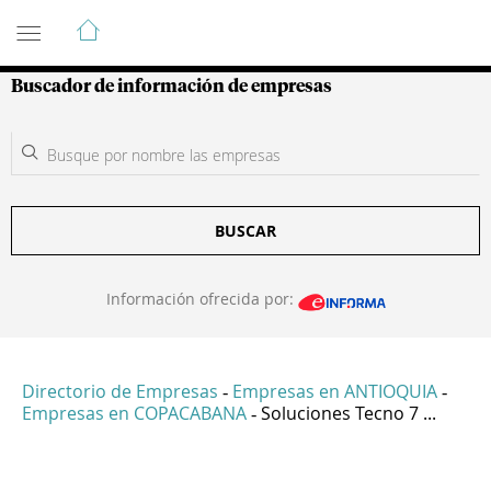
Guía de Empresas Colombianas
Buscador de información de empresas
BUSCAR
Información ofrecida por:
Directorio de Empresas
Empresas en ANTIOQUIA
-
-
Empresas en COPACABANA
Soluciones Tecno 7 ...
-