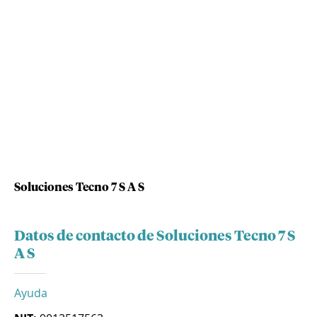
Soluciones Tecno 7 S A S
Datos de contacto de Soluciones Tecno 7 S
A S
Ayuda