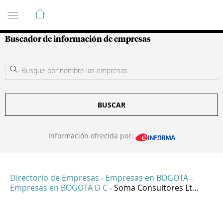
Guía de Empresas Colombianas
Buscador de información de empresas
BUSCAR
Información ofrecida por:
Directorio de Empresas
Empresas en BOGOTA
-
-
Empresas en BOGOTA D C
Soma Consultores Lt...
-