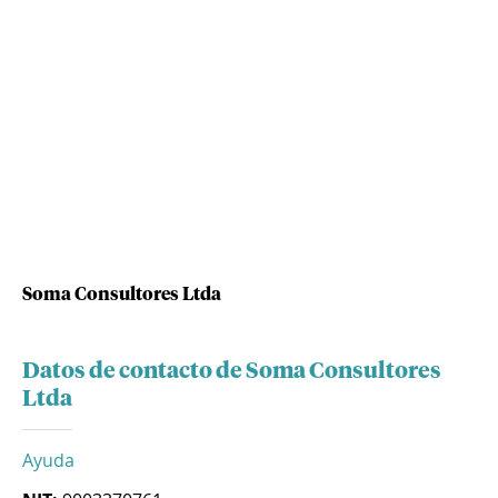
Soma Consultores Ltda
Datos de contacto de Soma Consultores
Ltda
Ayuda