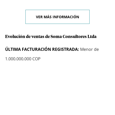
VER MÁS INFORMACIÓN
Evolución de ventas de Soma Consultores Ltda
ÚLTIMA FACTURACIÓN REGISTRADA:
Menor de
1.000.000.000 COP