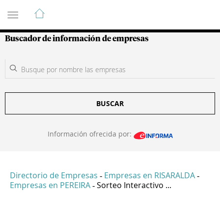
Guía de Empresas Colombianas
Buscador de información de empresas
BUSCAR
Información ofrecida por:
Directorio de Empresas
Empresas en RISARALDA
-
-
Empresas en PEREIRA
Sorteo Interactivo ...
-