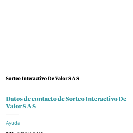
Sorteo Interactivo De Valor S A S
Datos de contacto de Sorteo Interactivo De
Valor S A S
Ayuda