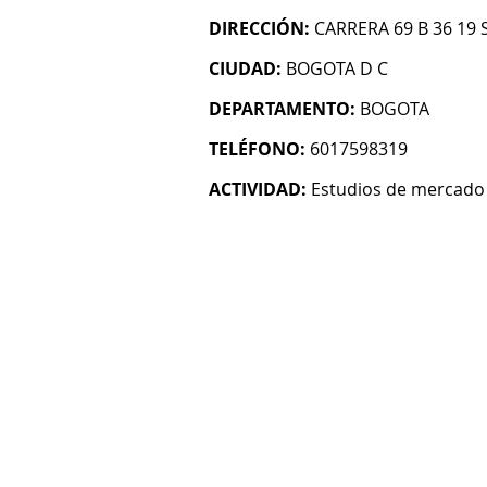
DIRECCIÓN:
CARRERA 69 B 36 19 
CIUDAD:
BOGOTA D C
DEPARTAMENTO:
BOGOTA
TELÉFONO:
6017598319
ACTIVIDAD:
Estudios de mercado 