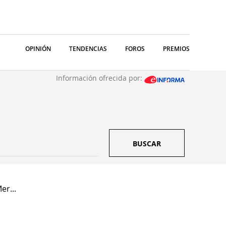
OPINIÓN
TENDENCIAS
FOROS
PREMIOS
Información ofrecida por:
BUSCAR
er...