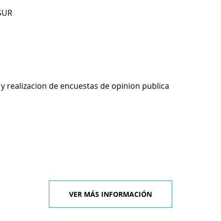
SUR
y realizacion de encuestas de opinion publica
VER MÁS INFORMACIÓN