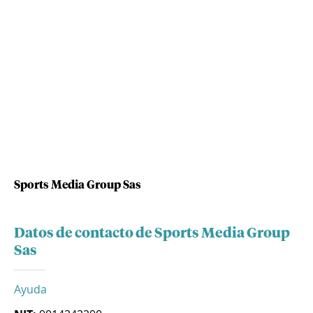
Sports Media Group Sas
Datos de contacto de Sports Media Group
Sas
Ayuda