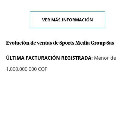
VER MÁS INFORMACIÓN
Evolución de ventas de Sports Media Group Sas
ÚLTIMA FACTURACIÓN REGISTRADA:
Menor de
1.000.000.000 COP