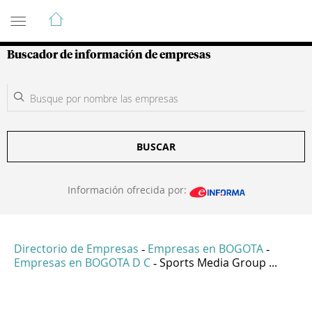
Guía de Empresas Colombianas
Buscador de información de empresas
BUSCAR
Información ofrecida por:
Directorio de Empresas
Empresas en BOGOTA
-
-
Empresas en BOGOTA D C
Sports Media Group ...
-