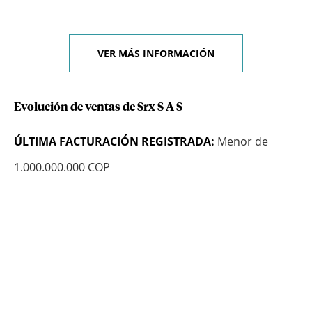
VER MÁS INFORMACIÓN
Evolución de ventas de Srx S A S
ÚLTIMA FACTURACIÓN REGISTRADA:
Menor de
1.000.000.000 COP