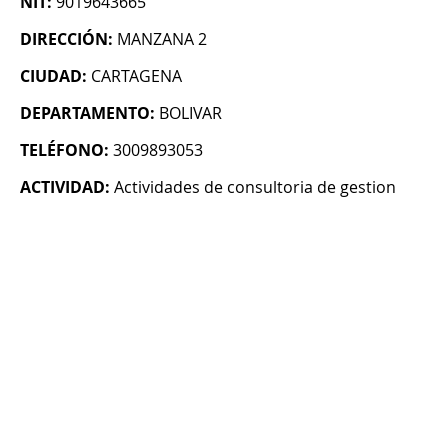
NIT:
9019643665
DIRECCIÓN:
MANZANA 2
CIUDAD:
CARTAGENA
DEPARTAMENTO:
BOLIVAR
TELÉFONO:
3009893053
ACTIVIDAD:
Actividades de consultoria de gestion