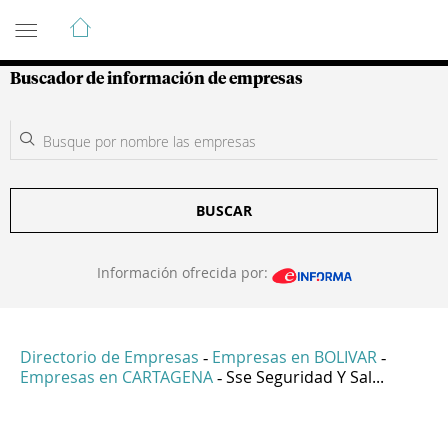
Guía de Empresas Colombianas
Buscador de información de empresas
BUSCAR
Información ofrecida por:
Directorio de Empresas
Empresas en BOLIVAR
-
-
Empresas en CARTAGENA
Sse Seguridad Y Sal...
-