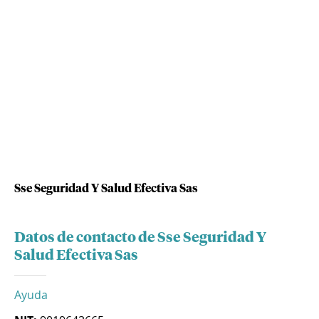
Sse Seguridad Y Salud Efectiva Sas
Datos de contacto de Sse Seguridad Y
Salud Efectiva Sas
Ayuda