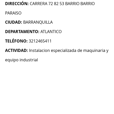
DIRECCIÓN:
CARRERA 72 82 53 BARRIO BARRIO
PARAISO
CIUDAD:
BARRANQUILLA
DEPARTAMENTO:
ATLANTICO
TELÉFONO:
3212465411
ACTIVIDAD:
Instalacion especializada de maquinaria y
equipo industrial