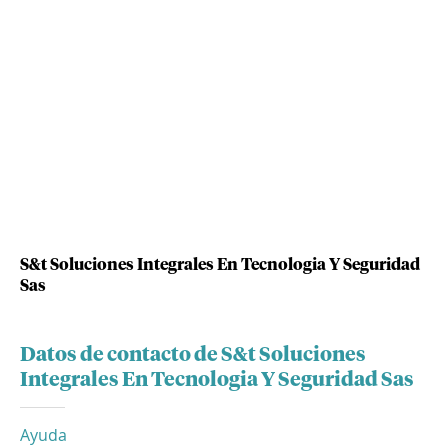
S&t Soluciones Integrales En Tecnologia Y Seguridad
Sas
Datos de contacto de S&t Soluciones
Integrales En Tecnologia Y Seguridad Sas
Ayuda