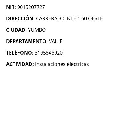
NIT:
9015207727
DIRECCIÓN:
CARRERA 3 C NTE 1 60 OESTE
CIUDAD:
YUMBO
DEPARTAMENTO:
VALLE
TELÉFONO:
3195546920
ACTIVIDAD:
Instalaciones electricas