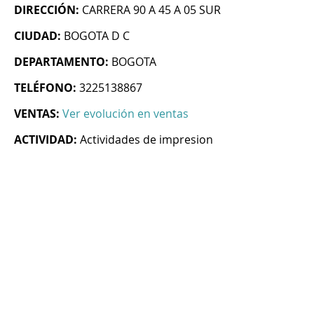
DIRECCIÓN:
CARRERA 90 A 45 A 05 SUR
CIUDAD:
BOGOTA D C
DEPARTAMENTO:
BOGOTA
TELÉFONO:
3225138867
VENTAS:
Ver evolución en ventas
ACTIVIDAD:
Actividades de impresion