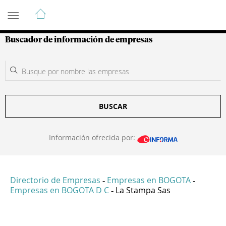
Guía de Empresas Colombianas
Buscador de información de empresas
BUSCAR
Información ofrecida por:
Directorio de Empresas
Empresas en BOGOTA
-
-
Empresas en BOGOTA D C
La Stampa Sas
-