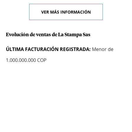
VER MÁS INFORMACIÓN
Evolución de ventas de La Stampa Sas
ÚLTIMA FACTURACIÓN REGISTRADA:
Menor de
1.000.000.000 COP