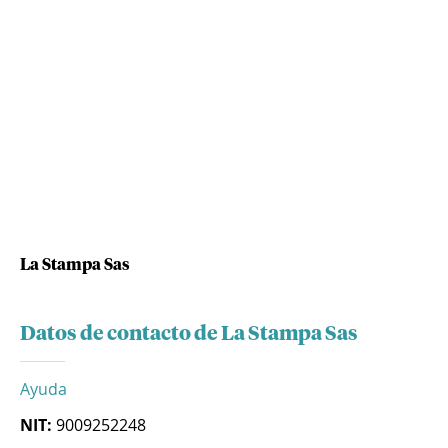
La Stampa Sas
Datos de contacto de La Stampa Sas
Ayuda
NIT:
9009252248