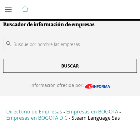
Guía de Empresas Colombianas
Buscador de información de empresas
BUSCAR
Información ofrecida por:
Directorio de Empresas
Empresas en BOGOTA
-
-
Empresas en BOGOTA D C
Steam Language Sas
-