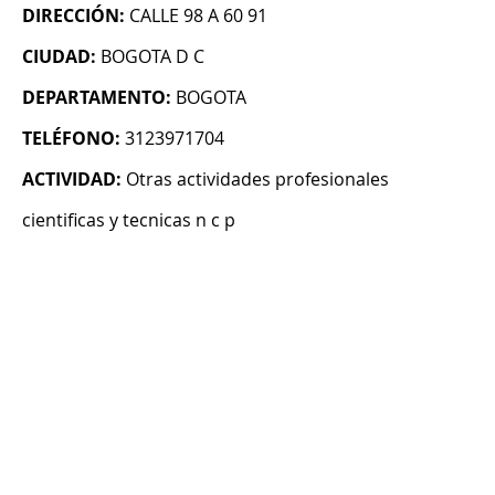
DIRECCIÓN:
CALLE 98 A 60 91
CIUDAD:
BOGOTA D C
DEPARTAMENTO:
BOGOTA
TELÉFONO:
3123971704
ACTIVIDAD:
Otras actividades profesionales
cientificas y tecnicas n c p