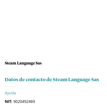
Steam Language Sas
Datos de contacto de Steam Language Sas
Ayuda
NIT:
9020492469