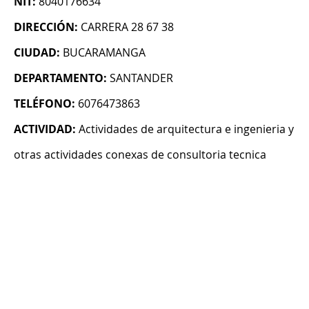
NIT:
8040176634
DIRECCIÓN:
CARRERA 28 67 38
CIUDAD:
BUCARAMANGA
DEPARTAMENTO:
SANTANDER
TELÉFONO:
6076473863
ACTIVIDAD:
Actividades de arquitectura e ingenieria y
otras actividades conexas de consultoria tecnica