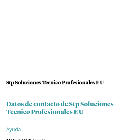
Stp Soluciones Tecnico Profesionales E U
Datos de contacto de Stp Soluciones
Tecnico Profesionales E U
Ayuda