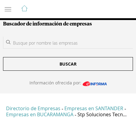
Guía de Empresas Colombianas
Buscador de información de empresas
BUSCAR
Información ofrecida por:
Directorio de Empresas
Empresas en SANTANDER
-
-
Empresas en BUCARAMANGA
Stp Soluciones Tecn...
-