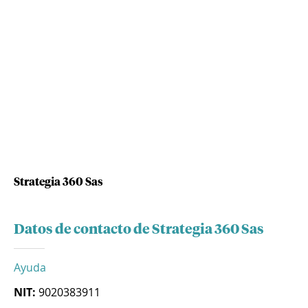
Strategia 360 Sas
Datos de contacto de Strategia 360 Sas
Ayuda
NIT:
9020383911