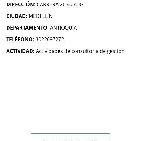
DIRECCIÓN:
CARRERA 26 40 A 37
CIUDAD:
MEDELLIN
DEPARTAMENTO:
ANTIOQUIA
TELÉFONO:
3022697272
ACTIVIDAD:
Actividades de consultoria de gestion