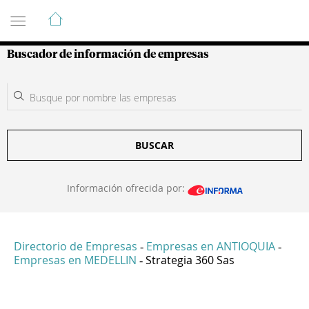
Guía de Empresas Colombianas
Buscador de información de empresas
BUSCAR
Información ofrecida por:
Directorio de Empresas
Empresas en ANTIOQUIA
-
-
Empresas en MEDELLIN
Strategia 360 Sas
-