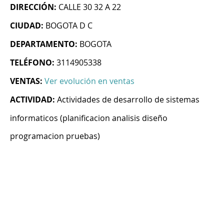
DIRECCIÓN:
CALLE 30 32 A 22
CIUDAD:
BOGOTA D C
DEPARTAMENTO:
BOGOTA
TELÉFONO:
3114905338
VENTAS:
Ver evolución en ventas
ACTIVIDAD:
Actividades de desarrollo de sistemas
informaticos (planificacion analisis diseño
programacion pruebas)