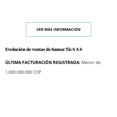
VER MÁS INFORMACIÓN
Evolución de ventas de Sumar Tic S A S
ÚLTIMA FACTURACIÓN REGISTRADA:
Menor de
1.000.000.000 COP