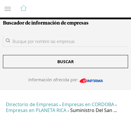
Guía de Empresas Colombianas
Buscador de información de empresas
BUSCAR
Información ofrecida por:
Directorio de Empresas
Empresas en CORDOBA
-
-
Empresas en PLANETA RICA
Suministro Del San ...
-