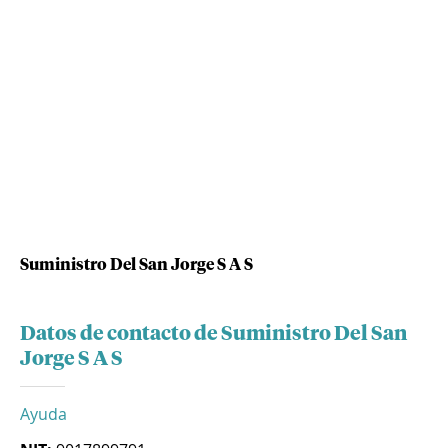
Suministro Del San Jorge S A S
Datos de contacto de Suministro Del San
Jorge S A S
Ayuda