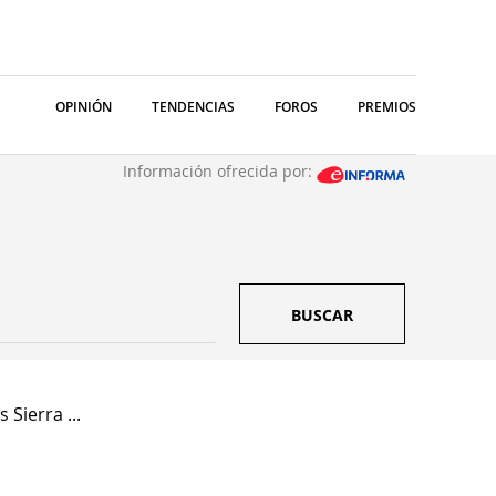
OPINIÓN
TENDENCIAS
FOROS
PREMIOS
Información ofrecida por:
BUSCAR
 Sierra ...