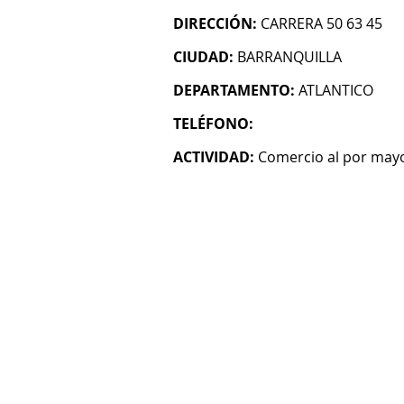
DIRECCIÓN:
CARRERA 50 63 45
CIUDAD:
BARRANQUILLA
DEPARTAMENTO:
ATLANTICO
TELÉFONO:
ACTIVIDAD:
Comercio al por mayo