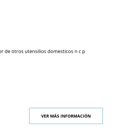
r de otros utensilios domesticos n c p
VER MÁS INFORMACIÓN