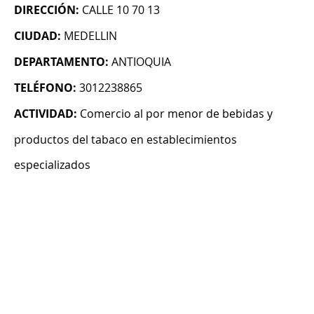
DIRECCIÓN:
CALLE 10 70 13
CIUDAD:
MEDELLIN
DEPARTAMENTO:
ANTIOQUIA
TELÉFONO:
3012238865
ACTIVIDAD:
Comercio al por menor de bebidas y
productos del tabaco en establecimientos
especializados