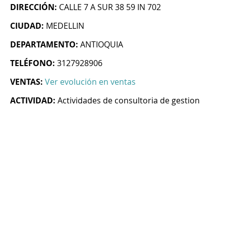
DIRECCIÓN:
CALLE 7 A SUR 38 59 IN 702
CIUDAD:
MEDELLIN
DEPARTAMENTO:
ANTIOQUIA
TELÉFONO:
3127928906
VENTAS:
Ver evolución en ventas
ACTIVIDAD:
Actividades de consultoria de gestion