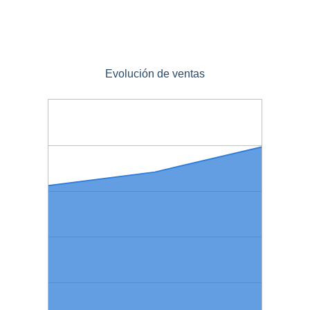
Evolución de ventas