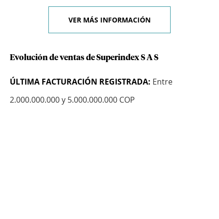
VER MÁS INFORMACIÓN
Evolución de ventas de Superindex S A S
ÚLTIMA FACTURACIÓN REGISTRADA:
Entre
2.000.000.000 y 5.000.000.000 COP