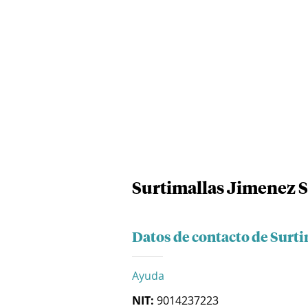
Surtimallas Jimenez S
Datos de contacto de Surti
Ayuda
NIT:
9014237223