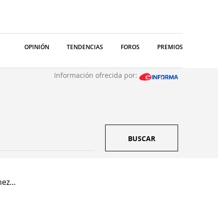
OPINIÓN
TENDENCIAS
FOROS
PREMIOS
Información ofrecida por:
BUSCAR
ez...