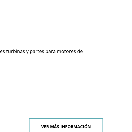
es turbinas y partes para motores de
VER MÁS INFORMACIÓN