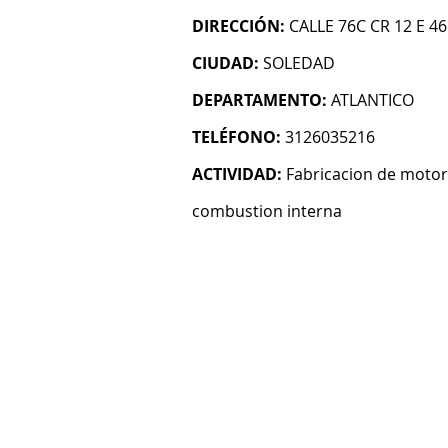
DIRECCIÓN:
CALLE 76C CR 12 E 46
CIUDAD:
SOLEDAD
DEPARTAMENTO:
ATLANTICO
TELÉFONO:
3126035216
ACTIVIDAD:
Fabricacion de motor
combustion interna